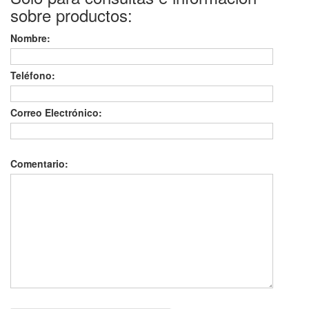
sobre productos:
Nombre:
Teléfono:
Correo Electrónico:
Comentario: