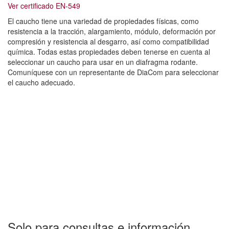
Ver certificado EN-549
El caucho tiene una variedad de propiedades físicas, como
resistencia a la tracción, alargamiento, módulo, deformación por
compresión y resistencia al desgarro, así como compatibilidad
química. Todas estas propiedades deben tenerse en cuenta al
seleccionar un caucho para usar en un diafragma rodante.
Comuníquese con un representante de DiaCom para seleccionar
el caucho adecuado.
Solo para consultas e información