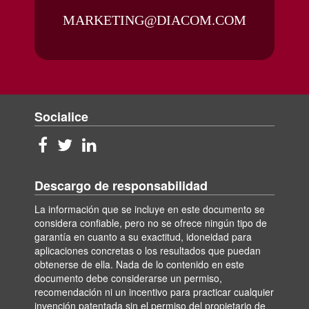
MARKETING@DIACOM.COM
Socialice
Descargo de responsabilidad
La información que se incluye en este documento se
considera confiable, pero no se ofrece ningún tipo de
garantía en cuanto a su exactitud, idoneidad para
aplicaciones concretas o los resultados que puedan
obtenerse de ella. Nada de lo contenido en este
documento debe considerarse un permiso,
recomendación ni un incentivo para practicar cualquier
invención patentada sin el permiso del propietario de