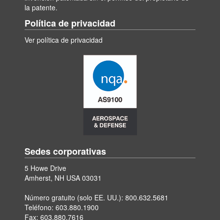
la patente.
Política de privacidad
Ver política de privacidad
Sedes corporativas
5 Howe Drive
Amherst, NH USA 03031
Número gratuito (solo EE. UU.):
800.632.5681
Teléfono:
603.880.1900
Fax: 603.880.7616