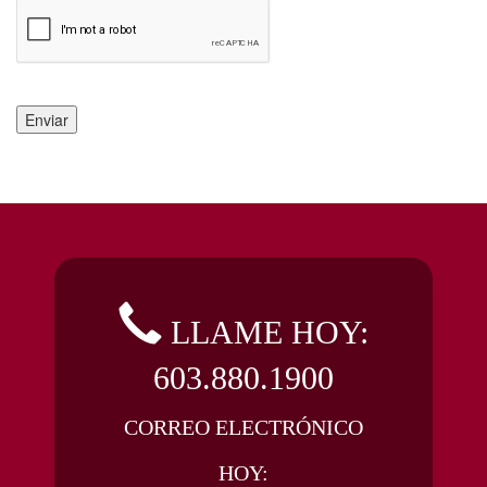
LLAME HOY:
603.880.1900
CORREO ELECTRÓNICO
HOY: