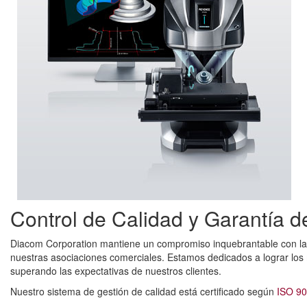
Control de Calidad y Garantía d
Diacom Corporation mantiene un compromiso inquebrantable con la sa
nuestras asociaciones comerciales. Estamos dedicados a lograr los 
superando las expectativas de nuestros clientes.
Nuestro sistema de gestión de calidad está certificado según
ISO 9