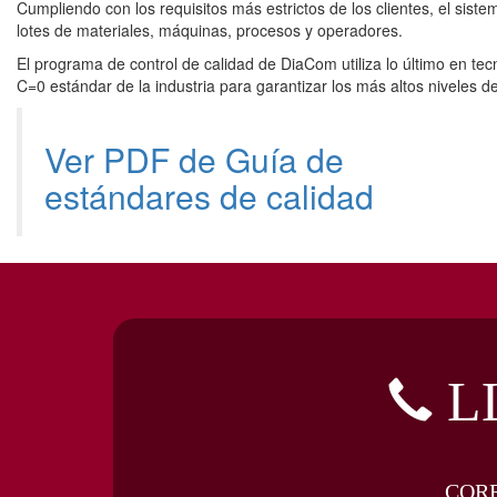
Cumpliendo con los requisitos más estrictos de los clientes, el sist
lotes de materiales, máquinas, procesos y operadores.
El programa de control de calidad de DiaCom utiliza lo último en t
C=0 estándar de la industria para garantizar los más altos niveles 
Ver PDF de Guía de
estándares de calidad
L
COR