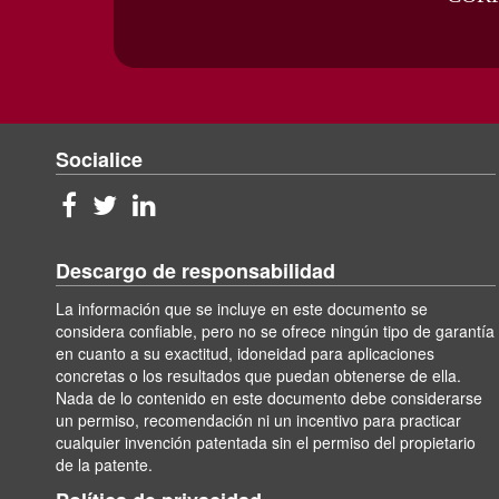
Socialice
Descargo de responsabilidad
La información que se incluye en este documento se
considera confiable, pero no se ofrece ningún tipo de garantía
en cuanto a su exactitud, idoneidad para aplicaciones
concretas o los resultados que puedan obtenerse de ella.
Nada de lo contenido en este documento debe considerarse
un permiso, recomendación ni un incentivo para practicar
cualquier invención patentada sin el permiso del propietario
de la patente.