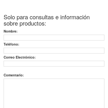
Solo para consultas e información
sobre productos:
Nombre:
Teléfono:
Correo Electrónico:
Comentario: