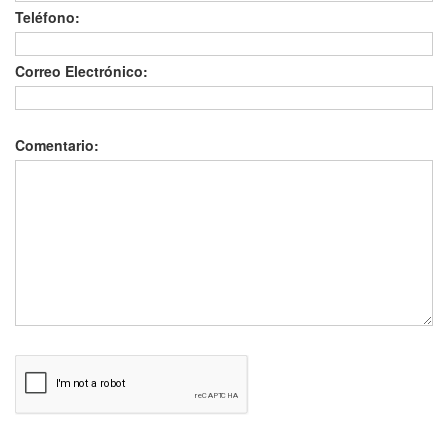
Teléfono:
Correo Electrónico:
Comentario: