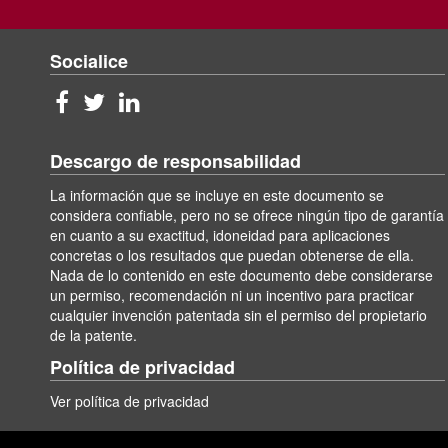
Socialice
Descargo de responsabilidad
La información que se incluye en este documento se
considera confiable, pero no se ofrece ningún tipo de garantía
en cuanto a su exactitud, idoneidad para aplicaciones
concretas o los resultados que puedan obtenerse de ella.
Nada de lo contenido en este documento debe considerarse
un permiso, recomendación ni un incentivo para practicar
cualquier invención patentada sin el permiso del propietario
de la patente.
Política de privacidad
Ver política de privacidad