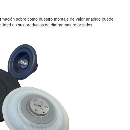
ormación sobre cómo nuestro montaje de valor añadido puede
abilidad en sus productos de diafragmas reforzados.