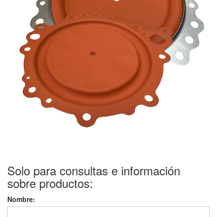
Solo para consultas e información
sobre productos:
Nombre: