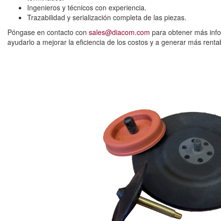
Ingenieros y técnicos con experiencia.
Trazabilidad y serialización completa de las piezas.
Póngase en contacto con
sales@diacom.com
para obtener más inf
ayudarlo a mejorar la eficiencia de los costos y a generar más rent