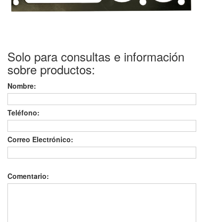
Solo para consultas e información
sobre productos:
Nombre:
Teléfono:
Correo Electrónico:
Comentario: