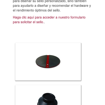
para diseñar su sello personalizado, sino también
para ayudarlo a diseñar y recomendar el hardware y
el rendimiento óptimos del sello.
Haga clic aquí para acceder a nuestro formulario
para solicitar el sello.
.