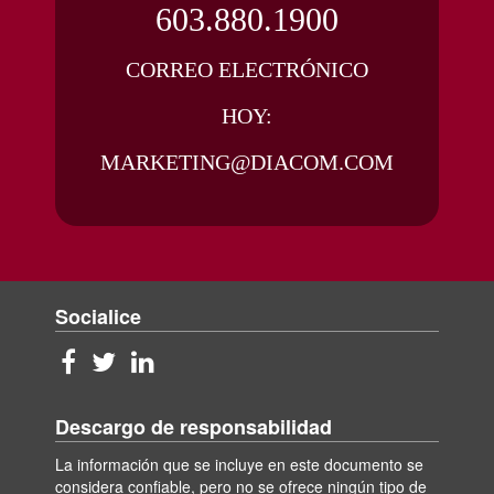
603.880.1900
CORREO ELECTRÓNICO
HOY:
MARKETING@DIACOM.COM
Socialice
Descargo de responsabilidad
La información que se incluye en este documento se
considera confiable, pero no se ofrece ningún tipo de