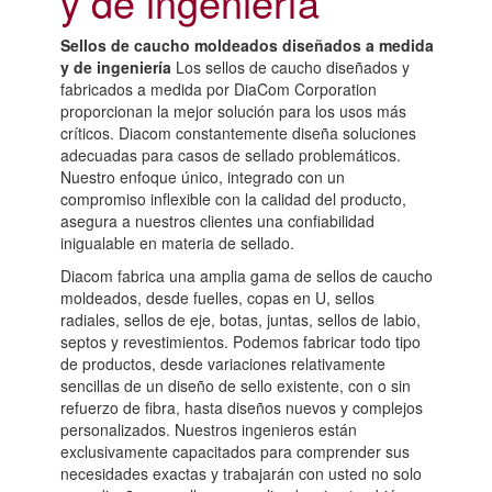
y de ingeniería
Sellos de caucho moldeados diseñados a medida
y de ingeniería
Los sellos de caucho diseñados y
fabricados a medida por DiaCom Corporation
proporcionan la mejor solución para los usos más
críticos. Diacom constantemente diseña soluciones
adecuadas para casos de sellado problemáticos.
Nuestro enfoque único, integrado con un
compromiso inflexible con la calidad del producto,
asegura a nuestros clientes una confiabilidad
inigualable en materia de sellado.
Diacom fabrica una amplia gama de sellos de caucho
moldeados, desde fuelles, copas en U, sellos
radiales, sellos de eje, botas, juntas, sellos de labio,
septos y revestimientos. Podemos fabricar todo tipo
de productos, desde variaciones relativamente
sencillas de un diseño de sello existente, con o sin
refuerzo de fibra, hasta diseños nuevos y complejos
personalizados. Nuestros ingenieros están
exclusivamente capacitados para comprender sus
necesidades exactas y trabajarán con usted no solo