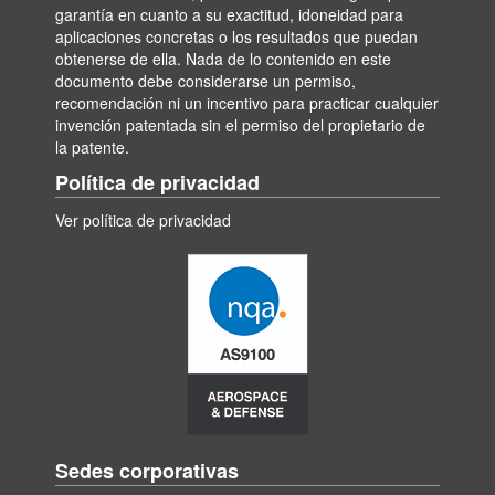
garantía en cuanto a su exactitud, idoneidad para
aplicaciones concretas o los resultados que puedan
obtenerse de ella. Nada de lo contenido en este
documento debe considerarse un permiso,
recomendación ni un incentivo para practicar cualquier
invención patentada sin el permiso del propietario de
la patente.
Política de privacidad
Ver política de privacidad
Sedes corporativas