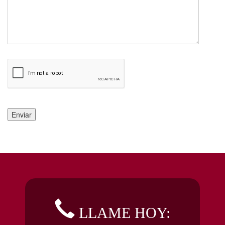
LLAME HOY: